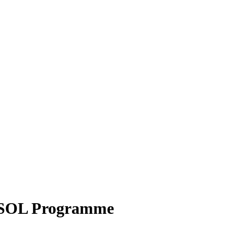
TESOL Programme