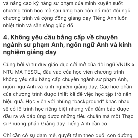
và nâng cao kỹ năng sư phạm của mình xuyên suốt
chương trình học mà sau lưng bạn còn có một đội ngũ
chương trình và cộng đồng giảng dạy Tiếng Anh luôn
nhiệt tình và sẵn sàng giúp đỡ.
4. Không yêu cầu bằng cấp về chuyên
ngành sư phạm Anh, ngôn ngữ Anh và kinh
nghiệm giảng dạy
Cũng bởi vì tư duy giáo dục cởi mở của đội ngũ VNUK x
NTU MA TESOL, đầu vào của học viên chương trình
không yêu cầu bằng cấp chuyên ngành sư phạm Anh,
ngôn ngữ Anh và kinh nghiệm giảng dạy. Các học phần
của chương trình được thiết kế để việc học tập trở nên
hiệu quả. Học viên với những “background” khác nhau
sẽ có lộ trình học riêng biệt nhưng vẫn đảm bảo được
đầu ra và đáp ứng được những tiêu chuẩn mà một Thạc
sĩ Phương pháp Giảng dạy Tiếng Anh cần có.
Chỉ cần có sự đam mê, quyết tâm theo đuổi con đường