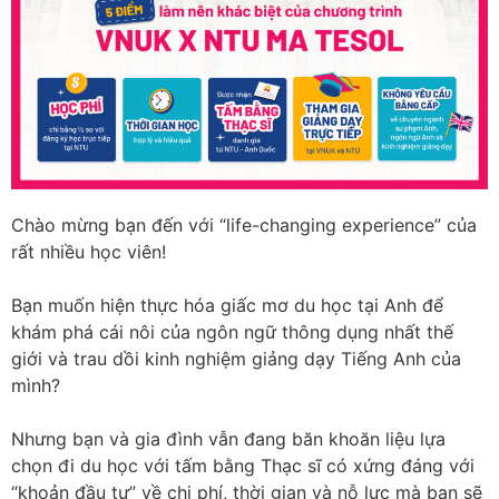
Chào mừng bạn đến với “life-changing experience” của
rất nhiều học viên!
Bạn muốn hiện thực hóa giấc mơ du học tại Anh để
khám phá cái nôi của ngôn ngữ thông dụng nhất thế
giới và trau dồi kinh nghiệm giảng dạy Tiếng Anh của
mình?
Nhưng bạn và gia đình vẫn đang băn khoăn liệu lựa
chọn đi du học với tấm bằng Thạc sĩ có xứng đáng với
“khoản đầu tư” về chi phí, thời gian và nỗ lực mà bạn sẽ