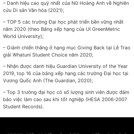
– Danh hiệu cao quý nhất của Nữ Hoàng Anh về Nghiên
cứu Di sản Văn hóa (2021);
– TOP 5 các trường Đại học phát triển bền vững nhất
năm 2020 (theo Bảng xếp hạng của UI GreenMetric
World University);
– Giành chiến thắng ở hạng mục Giving Back tại Lễ Trao
giải Whatuni Student Choice năm 2020;
– Nhận được danh hiệu Guardian University of the Year
2019, top 16 của bảng xếp hạng các trường Đại học tại
Vương Quốc Anh (The Guardian, 2020);
– Top 3 trường đại học có số lượng sinh viên được đảm
bảo việc làm cao sau khi tốt nghiệp (HESA 2006-2007
Student Records).