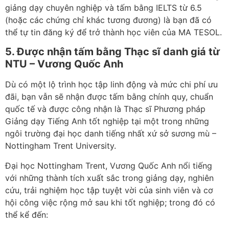
giảng dạy chuyên nghiệp và tấm bằng IELTS từ 6.5
(hoặc các chứng chỉ khác tương đương) là bạn đã có
thể tự tin đăng ký để trở thành học viên của MA TESOL.
5. Được nhận tấm bằng Thạc sĩ danh giá từ
NTU – Vương Quốc Anh
Dù có một lộ trình học tập linh động và mức chi phí ưu
đãi, bạn vẫn sẽ nhận được tấm bằng chính quy, chuẩn
quốc tế và được công nhận là Thạc sĩ Phương pháp
Giảng dạy Tiếng Anh tốt nghiệp tại một trong những
ngôi trường đại học danh tiếng nhất xứ sở sương mù –
Nottingham Trent University.
Đại học Nottingham Trent, Vương Quốc Anh nổi tiếng
với những thành tích xuất sắc trong giảng dạy, nghiên
cứu, trải nghiệm học tập tuyệt vời của sinh viên và cơ
hội công việc rộng mở sau khi tốt nghiệp; trong đó có
thể kể đến: