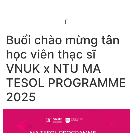
Buổi chào mừng tân
học viên thạc sĩ
VNUK x NTU MA
TESOL PROGRAMME
2025