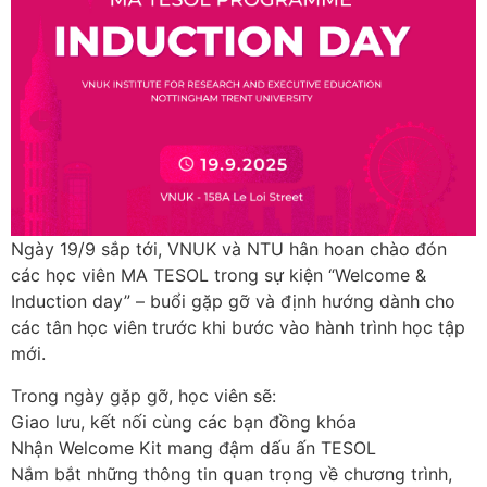
Ngày 19/9 sắp tới, VNUK và NTU hân hoan chào đón
các học viên MA TESOL trong sự kiện “Welcome &
Induction day” – buổi gặp gỡ và định hướng dành cho
các tân học viên trước khi bước vào hành trình học tập
mới.
Trong ngày gặp gỡ, học viên sẽ:
Giao lưu, kết nối cùng các bạn đồng khóa
Nhận Welcome Kit mang đậm dấu ấn TESOL
Nắm bắt những thông tin quan trọng về chương trình,