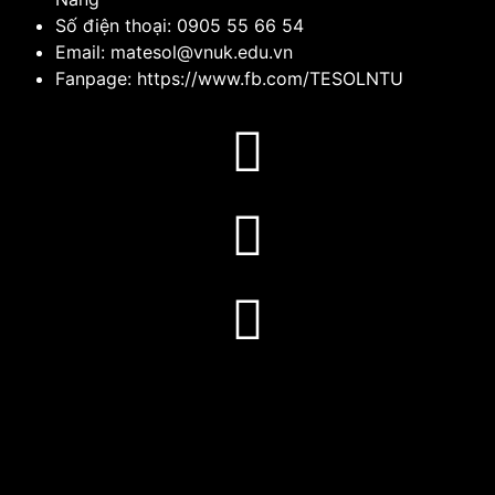
Số điện thoại: 0905 55 66 54
Email: matesol@vnuk.edu.vn
Fanpage: https://www.fb.com/TESOLNTU