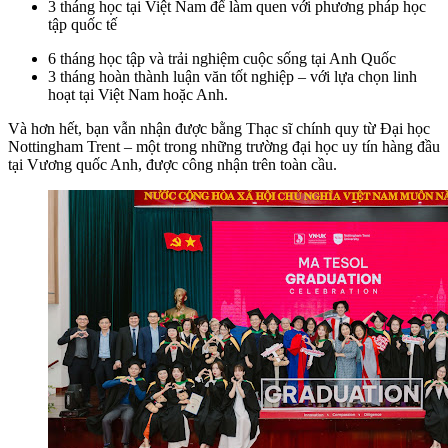
3 tháng học tại Việt Nam để làm quen với phương pháp học
tập quốc tế
6 tháng học tập và trải nghiệm cuộc sống tại Anh Quốc
3 tháng hoàn thành luận văn tốt nghiệp – với lựa chọn linh
hoạt tại Việt Nam hoặc Anh.
Và hơn hết, bạn vẫn nhận được bằng Thạc sĩ chính quy từ Đại học
Nottingham Trent – một trong những trường đại học uy tín hàng đầu
tại Vương quốc Anh, được công nhận trên toàn cầu.