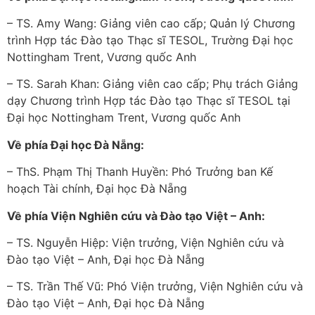
– TS. Amy Wang: Giảng viên cao cấp; Quản lý Chương
trình Hợp tác Đào tạo Thạc sĩ TESOL, Trường Đại học
Nottingham Trent, Vương quốc Anh
– TS. Sarah Khan: Giảng viên cao cấp; Phụ trách Giảng
dạy Chương trình Hợp tác Đào tạo Thạc sĩ TESOL tại
Đại học Nottingham Trent, Vương quốc Anh
Về phía Đại học Đà Nẵng:
– ThS. Phạm Thị Thanh Huyền: Phó Trưởng ban Kế
hoạch Tài chính, Đại học Đà Nẵng
Về phía Viện Nghiên cứu và Đào tạo Việt – Anh:
– TS. Nguyễn Hiệp: Viện trưởng, Viện Nghiên cứu và
Đào tạo Việt – Anh, Đại học Đà Nẵng
– TS. Trần Thế Vũ: Phó Viện trưởng, Viện Nghiên cứu và
Đào tạo Việt – Anh, Đại học Đà Nẵng