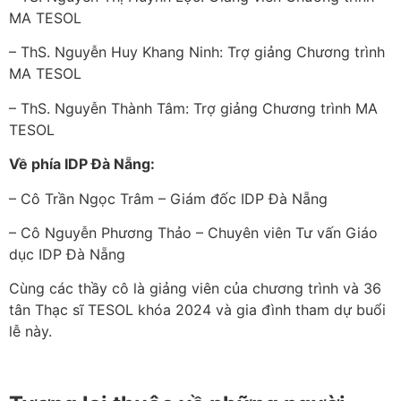
MA TESOL
– ThS. Nguyễn Huy Khang Ninh: Trợ giảng Chương trình
MA TESOL
– ThS. Nguyễn Thành Tâm: Trợ giảng Chương trình MA
TESOL
Về phía IDP Đà Nẵng:
– Cô Trần Ngọc Trâm – Giám đốc IDP Đà Nẵng
– Cô Nguyễn Phương Thảo – Chuyên viên Tư vấn Giáo
dục IDP Đà Nẵng
Cùng các thầy cô là giảng viên của chương trình và 36
tân Thạc sĩ TESOL khóa 2024 và gia đình tham dự buổi
lễ này.