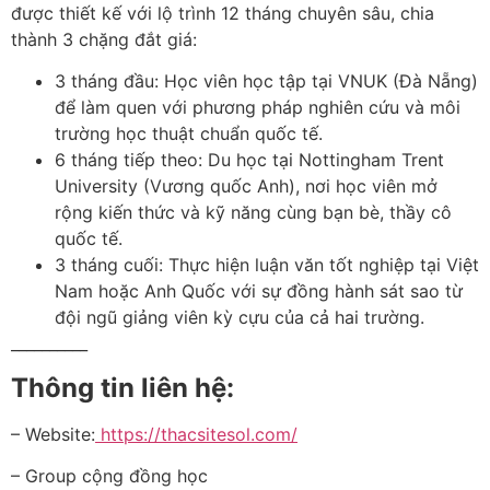
được thiết kế với lộ trình 12 tháng chuyên sâu, chia
thành 3 chặng đắt giá:
3 tháng đầu: Học viên học tập tại VNUK (Đà Nẵng)
để làm quen với phương pháp nghiên cứu và môi
trường học thuật chuẩn quốc tế.
6 tháng tiếp theo: Du học tại Nottingham Trent
University (Vương quốc Anh), nơi học viên mở
rộng kiến thức và kỹ năng cùng bạn bè, thầy cô
quốc tế.
3 tháng cuối: Thực hiện luận văn tốt nghiệp tại Việt
Nam hoặc Anh Quốc với sự đồng hành sát sao từ
đội ngũ giảng viên kỳ cựu của cả hai trường.
__________
Thông tin liên hệ:
– Website:
https://thacsitesol.com/
– Group cộng đồng học