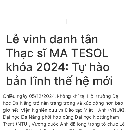
Lễ vinh danh tân
Thạc sĩ MA TESOL
khóa 2024: Tự hào
bản lĩnh thế hệ mới
Chiều ngày 05/12/2024, không khí tại Hội trường Đại
học Đà Nẵng trở nên trang trọng và xúc động hơn bao
giờ hết. Viện Nghiên cứu và Đào tạo Việt – Anh (VNUK),
Đại học Đà Nẵng phối hợp cùng Đại học Nottingham
Trent (NTU), Vương quốc Anh đã long trọng tổ chức Lễ